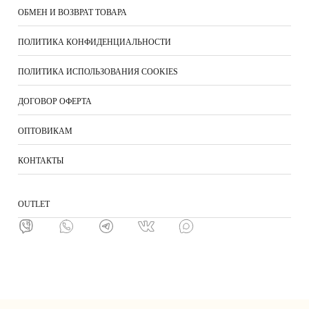
ОБМЕН И ВОЗВРАТ ТОВАРА
ПОЛИТИКА КОНФИДЕНЦИАЛЬНОСТИ
ПОЛИТИКА ИСПОЛЬЗОВАНИЯ COOKIES
ДОГОВОР ОФЕРТА
ОПТОВИКАМ
КОНТАКТЫ
ОUTLET