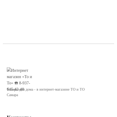
Товары для дома - в интернет-магазине ТО и ТО
Самара