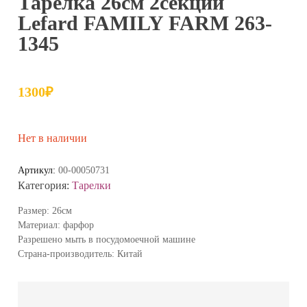
Тарелка 26см 2секции
Lefard FAMILY FARM 263-
1345
1300
₽
Нет в наличии
Артикул:
00-00050731
Категория:
Тарелки
Размер: 26см
Материал: фарфор
Разрешено мыть в посудомоечной машине
Страна-производитель: Китай