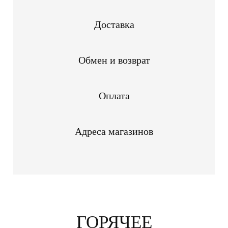
Доставка
Обмен и возврат
Оплата
Адреса магазинов
ГОРЯЧЕЕ