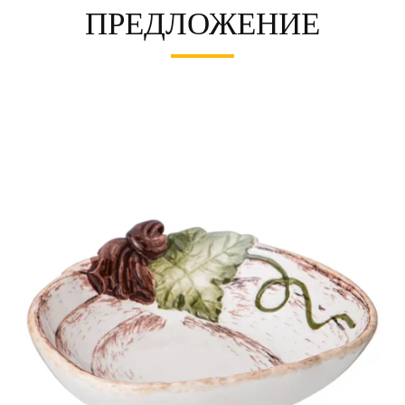
ПРЕДЛОЖЕНИЕ
Та