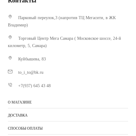
Контакты
Парковый переулок,3 (напротив ТЦ Мегасити, в ЖК
Владимир)
Торговый Центр Мега Самара ( Московское шоссе, 24-й
километр, 5, Самара)
Куйбышева, 83
to_i_to@bk.ru
+7(937) 645 43 48
О МАГАЗИНЕ
ДОСТАВКА
СПОСОБЫ ОПЛАТЫ