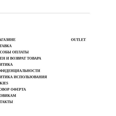
АГАЗИНЕ
ОUTLET
ТАВКА
СОБЫ ОПЛАТЫ
ЕН И ВОЗВРАТ ТОВАРА
ИТИКА
ФИДЕНЦИАЛЬНОСТИ
ИТИКА ИСПОЛЬЗОВАНИЯ
KIES
ОВОР ОФЕРТА
ОВИКАМ
ТАКТЫ