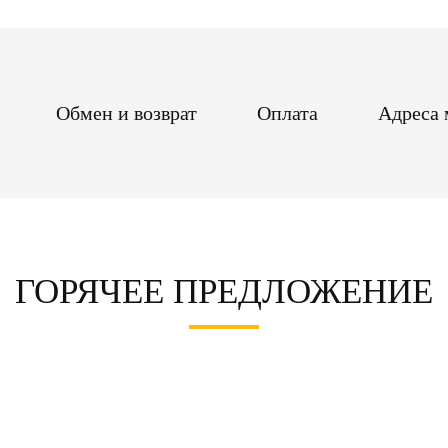
Обмен и возврат
Оплата
Адреса 
ГОРЯЧЕЕ ПРЕДЛОЖЕНИЕ