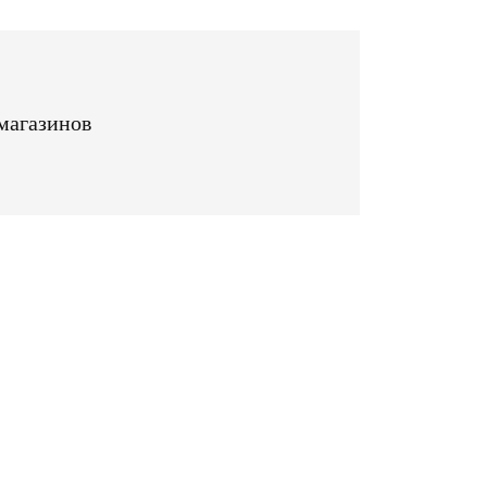
магазинов