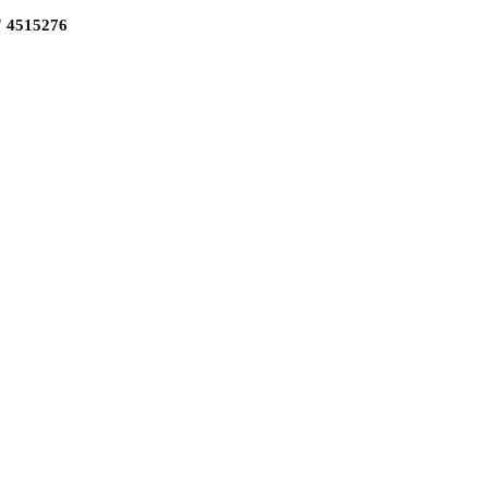
 4515276