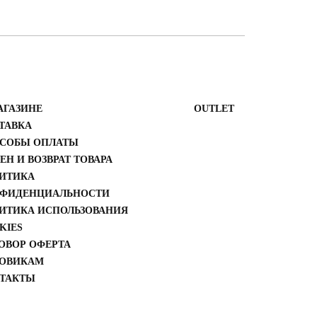
АГАЗИНЕ
ОUTLET
ТАВКА
СОБЫ ОПЛАТЫ
ЕН И ВОЗВРАТ ТОВАРА
ИТИКА
ФИДЕНЦИАЛЬНОСТИ
ИТИКА ИСПОЛЬЗОВАНИЯ
KIES
ОВОР ОФЕРТА
ОВИКАМ
ТАКТЫ