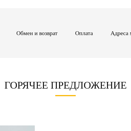
Обмен и возврат
Оплата
Адреса 
ГОРЯЧЕЕ ПРЕДЛОЖЕНИЕ