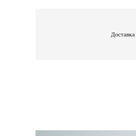
Доставка