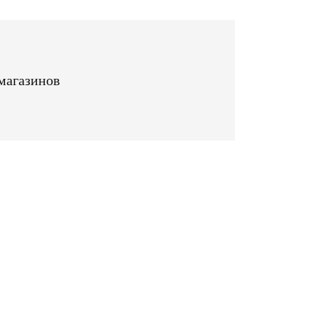
магазинов