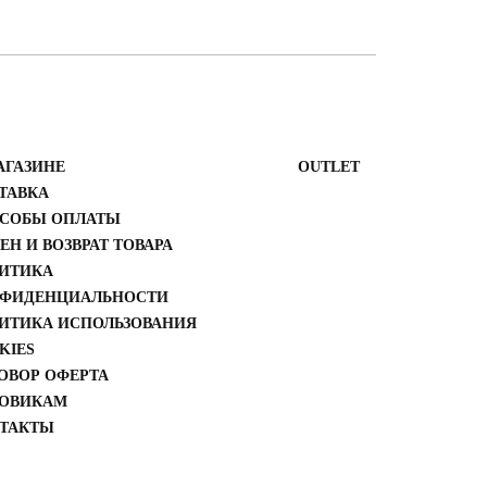
АГАЗИНЕ
ОUTLET
ТАВКА
СОБЫ ОПЛАТЫ
ЕН И ВОЗВРАТ ТОВАРА
ИТИКА
ФИДЕНЦИАЛЬНОСТИ
ИТИКА ИСПОЛЬЗОВАНИЯ
KIES
ОВОР ОФЕРТА
ОВИКАМ
ТАКТЫ