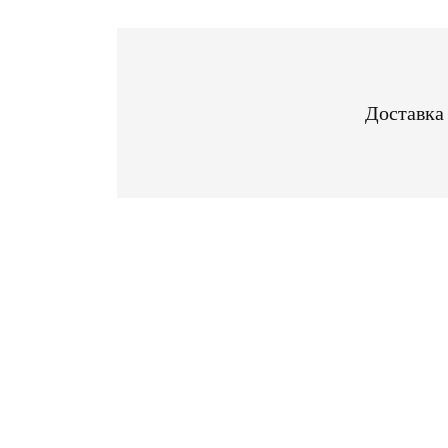
Доставка