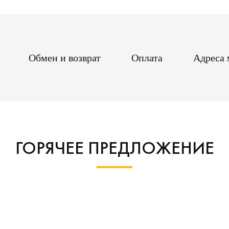
Обмен и возврат
Оплата
Адреса 
ГОРЯЧЕЕ ПРЕДЛОЖЕНИЕ