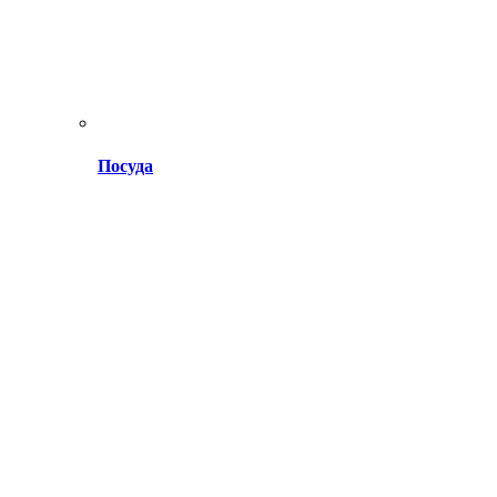
Посуда