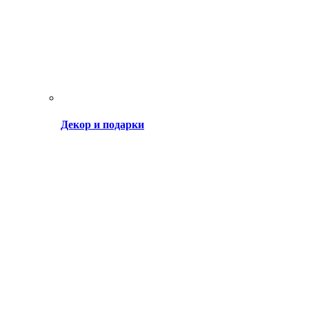
Декор и подарки