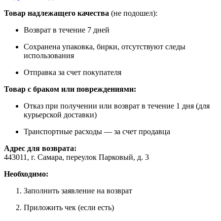
Товар надлежащего качества
(не подошел):
Возврат в течение 7 дней
Сохранена упаковка, бирки, отсутствуют следы
использования
Отправка за счет покупателя
Товар с браком или повреждениями:
Отказ при получении или возврат в течение 1 дня (для
курьерской доставки)
Транспортные расходы — за счет продавца
Адрес для возврата:
443011, г. Самара, переулок Парковый, д. 3
Необходимо:
Заполнить заявление на возврат
Приложить чек (если есть)