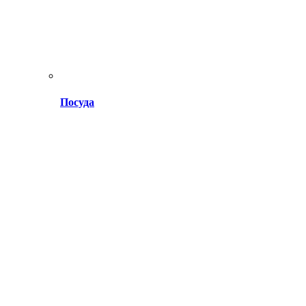
Посуда