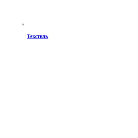
Текстиль