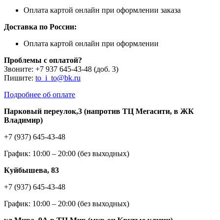
Оплата картой онлайн при оформлении заказа
Доставка по России:
Оплата картой онлайн при оформлении
Проблемы с оплатой?
Звоните: +7 937 645-43-48 (доб. 3)
Пишите:
to_i_to@bk.ru
Подробнее об оплате
Парковый переулок,3 (напротив ТЦ Мегасити, в ЖК
Владимир)
+7 (937) 645-43-48
График: 10:00 – 20:00 (без выходных)
Куйбышева, 83
+7 (937) 645-43-48
График: 10:00 – 20:00 (без выходных)