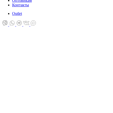
Оптовикам
Контакты
Оutlet