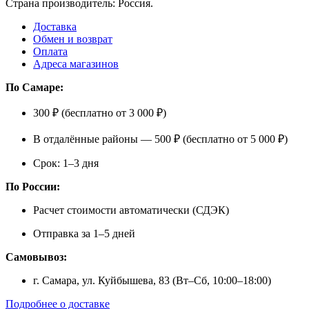
Страна производитель: Россия.
Доставка
Обмен и возврат
Оплата
Адреса магазинов
По Самаре:
300 ₽ (бесплатно от 3 000 ₽)
В отдалённые районы — 500 ₽ (бесплатно от 5 000 ₽)
Срок: 1–3 дня
По России:
Расчет стоимости автоматически (СДЭК)
Отправка за 1–5 дней
Самовывоз:
г. Самара, ул. Куйбышева, 83 (Вт–Сб, 10:00–18:00)
Подробнее о доставке