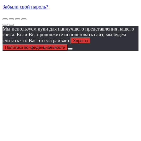
Забыли свой пароль?
Мы используем куки для наилучшего представления нашего
сайта. Если Вы продолжите использовать сайт, мы будем
считать что Вас это устраивает.
Хорошо
Политика конфиденциальности