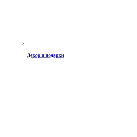
Декор и подарки