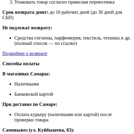
Упаковать товар согласно правилам перевозчика
Срок возврата денег:
до 10 рабочих дней (до 30 дней для
СБП)
Не подлежат возврату:
Средства гигиены, парфюмерия, текстиль, техника и др.
(полный список — по ссылке)
Подробнее о возврате
Способы оплаты
В магазинах Самары:
Наличными
Банковской картой
При доставке по Самаре:
Оплата курьеру (наличными или картой) после
проверки товара
Самовывоз (ул. Куйбышева, 83):