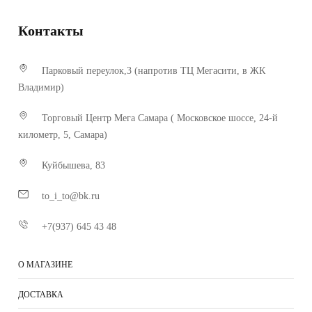
Контакты
Парковый переулок,3 (напротив ТЦ Мегасити, в ЖК
Владимир)
Торговый Центр Мега Самара ( Московское шоссе, 24-й
километр, 5, Самара)
Куйбышева, 83
to_i_to@bk.ru
+7(937) 645 43 48
О МАГАЗИНЕ
ДОСТАВКА