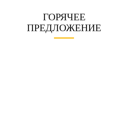
ГОРЯЧЕЕ
ПРЕДЛОЖЕНИЕ