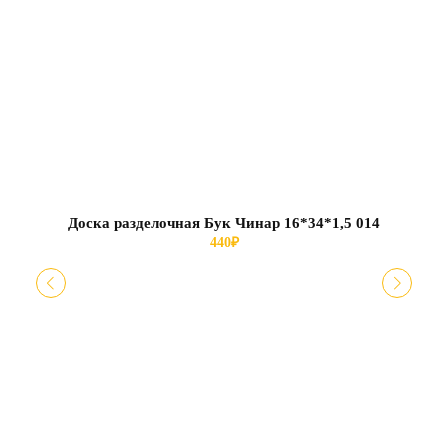
Доска разделочная Бук Чинар 16*34*1,5 014
440
₽