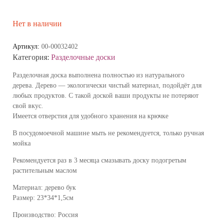
Нет в наличии
Артикул:
00-00032402
Категория:
Разделочные доски
Разделочная доска выполнена полностью из натурального
дерева. Дерево — экологически чистый материал, подойдёт для
любых продуктов. С такой доской ваши продукты не потеряют
свой вкус.
Имеется отверстия для удобного хранения на крючке
В посудомоечной машине мыть не рекомендуется, только ручная
мойка
Рекомендуется раз в 3 месяца смазывать доску подогретым
растительным маслом
Материал: дерево бук
Размер: 23*34*1,5см
Производство: Россия