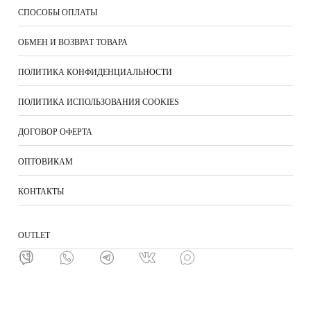
СПОСОБЫ ОПЛАТЫ
ОБМЕН И ВОЗВРАТ ТОВАРА
ПОЛИТИКА КОНФИДЕНЦИАЛЬНОСТИ
ПОЛИТИКА ИСПОЛЬЗОВАНИЯ COOKIES
ДОГОВОР ОФЕРТА
ОПТОВИКАМ
КОНТАКТЫ
ОUTLET