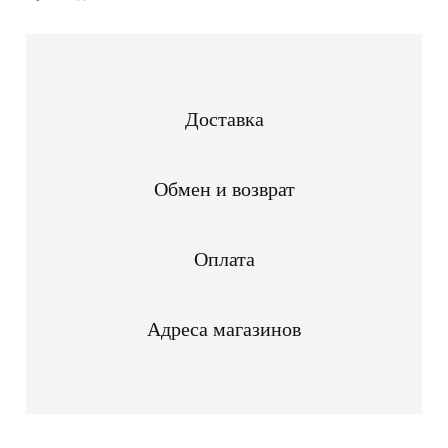
Доставка
Обмен и возврат
Оплата
Адреса магазинов