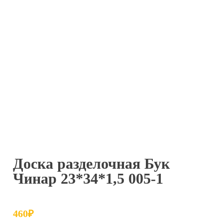
Доска разделочная Бук
Чинар 23*34*1,5 005-1
460
₽