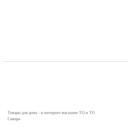
Товары для дома - в интернет-магазине ТО и ТО
Самара