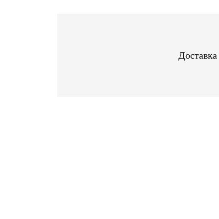
Доставка