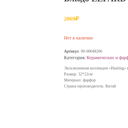
2069
₽
Нет в наличии
Артикул:
00-00048206
Категория:
Керамические и фар
Эксклюзивная коллекция «Hunting» 
Размер: 32*22см
Материал: фарфор
Страна-производитель: Китай