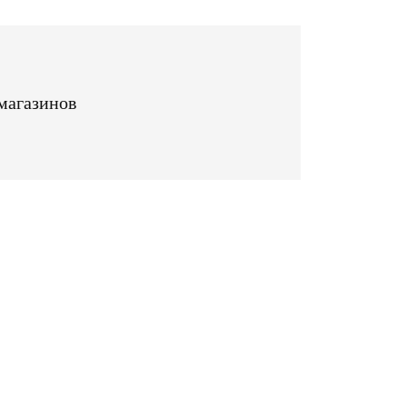
магазинов