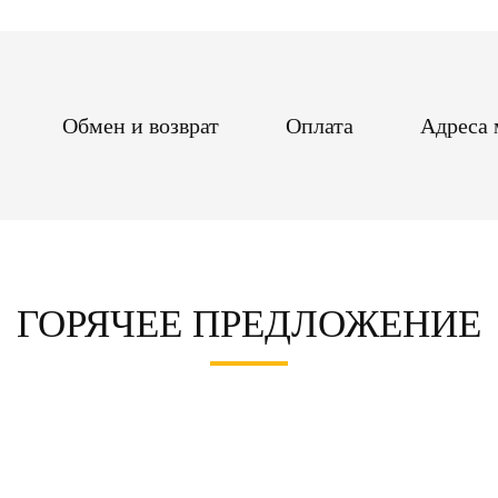
Обмен и возврат
Оплата
Адреса 
ГОРЯЧЕЕ ПРЕДЛОЖЕНИЕ