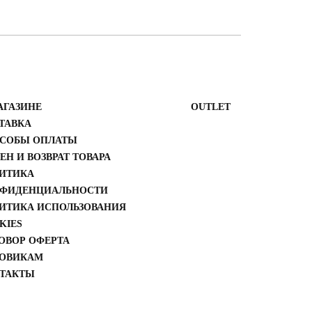
АГАЗИНЕ
ОUTLET
ТАВКА
СОБЫ ОПЛАТЫ
ЕН И ВОЗВРАТ ТОВАРА
ИТИКА
ФИДЕНЦИАЛЬНОСТИ
ИТИКА ИСПОЛЬЗОВАНИЯ
KIES
ОВОР ОФЕРТА
ОВИКАМ
ТАКТЫ