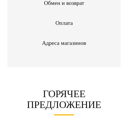
Обмен и возврат
Оплата
Адреса магазинов
ГОРЯЧЕЕ
ПРЕДЛОЖЕНИЕ