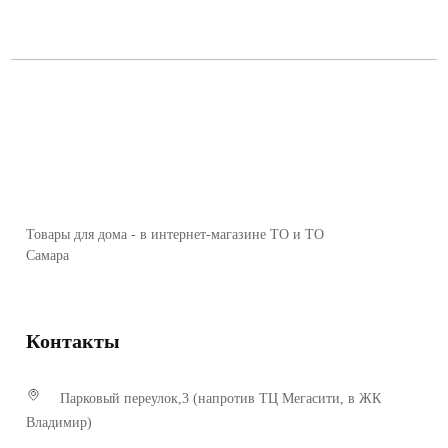
Товары для дома - в интернет-магазине ТО и ТО
Самара
Контакты
Парковый переулок,3 (напротив ТЦ Мегасити, в ЖК
Владимир)