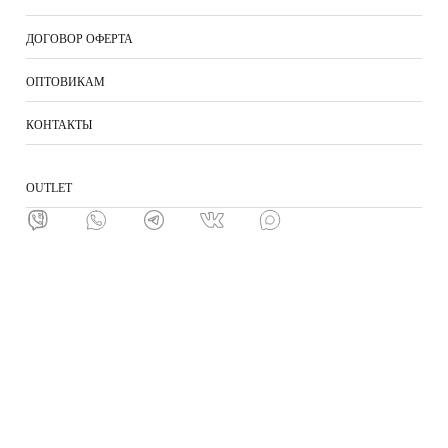
ДОГОВОР ОФЕРТА
ОПТОВИКАМ
КОНТАКТЫ
ОUTLET