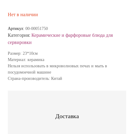
Нет в наличии
Артикул:
00-00051750
Категория:
Керамические и фарфоровые блюда для
сервировки
Размер: 23*10см
Материал: керамика
Нельзя использовать в микроволновых печах и мыть в
посудомоечной машине
Страна-производитель: Китай
Доставка