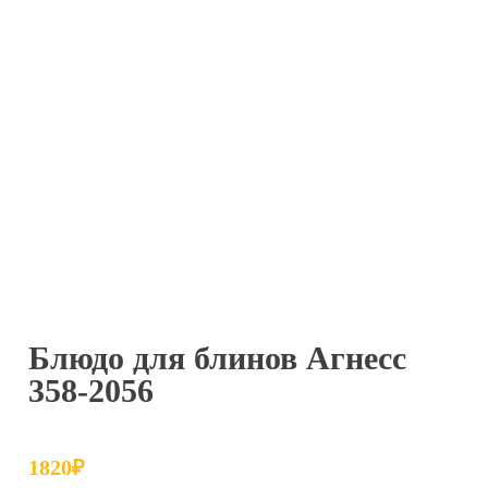
Блюдо для блинов Агнесс
358-2056
1820
₽