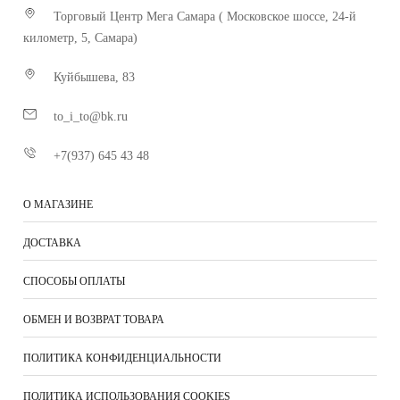
Торговый Центр Мега Самара ( Московское шоссе, 24-й
километр, 5, Самара)
Куйбышева, 83
to_i_to@bk.ru
+7(937) 645 43 48
О МАГАЗИНЕ
ДОСТАВКА
СПОСОБЫ ОПЛАТЫ
ОБМЕН И ВОЗВРАТ ТОВАРА
ПОЛИТИКА КОНФИДЕНЦИАЛЬНОСТИ
ПОЛИТИКА ИСПОЛЬЗОВАНИЯ COOKIES