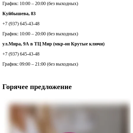
График: 10:00 – 20:00 (без выходных)
Куйбышева, 83
+7 (937) 645-43-48
График: 10:00 – 20:00 (без выходных)
ул.Мира, 9А в ТЦ Мир (мкр-он Крутые ключи)
+7 (937) 645-43-48
График: 09:00 – 21:00 (без выходных)
Горячее предложение