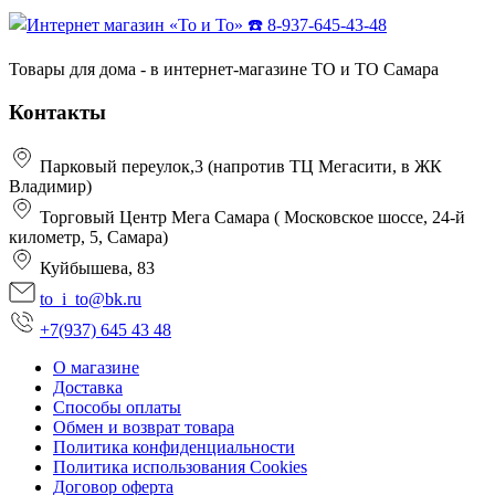
Товары для дома - в интернет-магазине ТО и ТО Самара
Контакты
Парковый переулок,3 (напротив ТЦ Мегасити, в ЖК
Владимир)
Торговый Центр Мега Самара ( Московское шоссе, 24-й
километр, 5, Самара)
Куйбышева, 83
to_i_to@bk.ru
+7(937) 645 43 48
О магазине
Доставка
Способы оплаты
Обмен и возврат товара
Политика конфиденциальности
Политика использования Cookies
Договор оферта