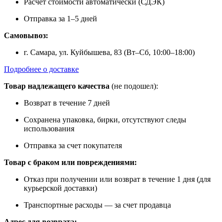
Расчет стоимости автоматически (СДЭК)
Отправка за 1–5 дней
Самовывоз:
г. Самара, ул. Куйбышева, 83 (Вт–Сб, 10:00–18:00)
Подробнее о доставке
Товар надлежащего качества
(не подошел):
Возврат в течение 7 дней
Сохранена упаковка, бирки, отсутствуют следы
использования
Отправка за счет покупателя
Товар с браком или повреждениями:
Отказ при получении или возврат в течение 1 дня (для
курьерской доставки)
Транспортные расходы — за счет продавца
Адрес для возврата: