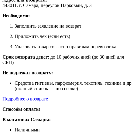
443011, г. Самара, переулок Парковый, д. 3
Необходимо:
Заполнить заявление на возврат
Приложить чек (если есть)
Упаковать товар согласно правилам перевозчика
Срок возврата денег:
до 10 рабочих дней (до 30 дней для
СБП)
Не подлежат возврату:
Средства гигиены, парфюмерия, текстиль, техника и др.
(полный список — по ссылке)
Подробнее о возврате
Способы оплаты
В магазинах Самары:
Наличными